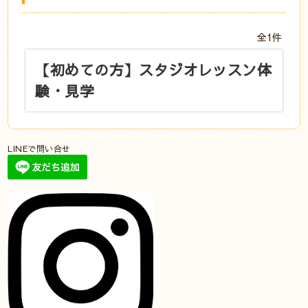
全1件
【初めての方】スタジオレッスン体
験・見学
LINEで問い合せ