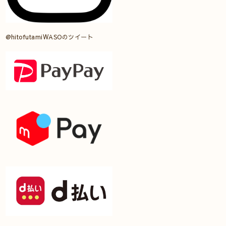
@hitofutamiWASOのツイート