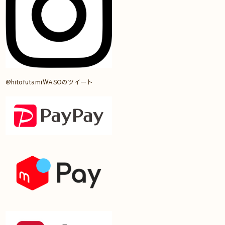
@hitofutamiWASOのツイート