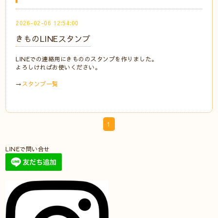
2026-02-06 12:54:00
きものLINEスタンプ
LINEでの連絡用にきもののスタンプを作りました。
よろしければお使いください。
→
スタンプ一覧
1
LINEで問い合せ